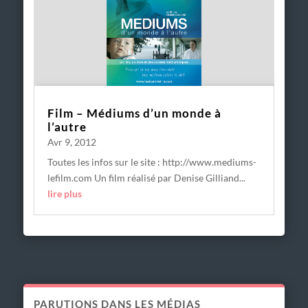
Film – Médiums d’un monde à
l’autre
Avr 9, 2012
Toutes les infos sur le site : http://www.mediums-
lefilm.com Un film réalisé par Denise Gilliand...
lire plus
PARUTIONS DANS LES MÉDIAS