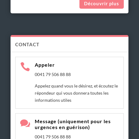
Découvrir plus
CONTACT

Appeler
0041 79 506 88 88
Appelez quand vous le désirez, et écoutez le
répondeur qui vous donnera toutes les
informations utiles

Message (uniquement pour les
urgences en guérison)
0041 79 506 88 88