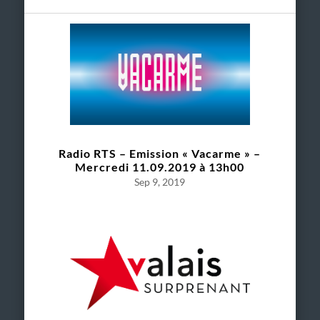
Radio RTS – Emission « Vacarme » –
Mercredi 11.09.2019 à 13h00
Sep 9, 2019