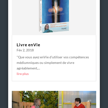
Livre enVie
Fév 2, 2018
"Que vous ayez enVie d’utiliser vos compétences
médiumniques ou simplement de vivre
agréablement,...
lire plus