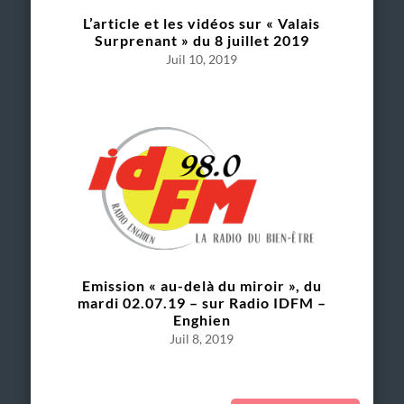
L’article et les vidéos sur « Valais
Surprenant » du 8 juillet 2019
Juil 10, 2019
Emission « au-delà du miroir », du
mardi 02.07.19 – sur Radio IDFM –
Enghien
Juil 8, 2019