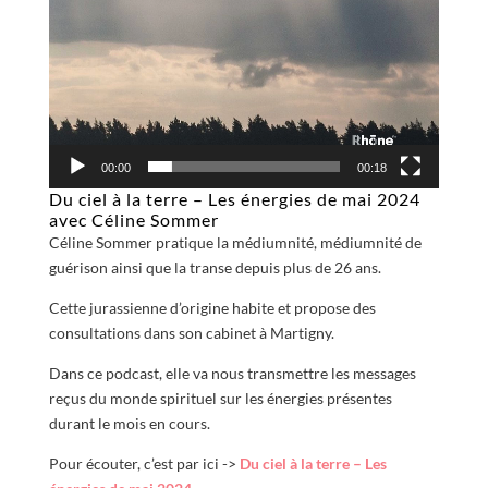
00:00
00:18
Du ciel à la terre – Les énergies de mai 2024
avec Céline Sommer
Céline Sommer pratique la médiumnité, médiumnité de
guérison ainsi que la transe depuis plus de 26 ans.
Cette jurassienne d’origine habite et propose des
consultations dans son cabinet à Martigny.
Dans ce podcast, elle va nous transmettre les messages
reçus du monde spirituel sur les énergies présentes
durant le mois en cours.
Pour écouter, c’est par ici ->
Du ciel à la terre – Les