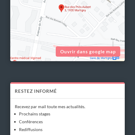
Ouvrir dans google map
RESTEZ INFORMÉ
Recevez par mail toute mes actualités.
Prochains stages
Conférences
Rediffusions