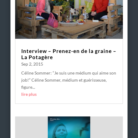
Interview – Prenez-en de la graine –
La Potagère
Sep 2, 2015
Céline Sommer: “Je suis une médium qui aime son
job!” Céline Sommer, médium et guérisseuse,
figure...
lire plus