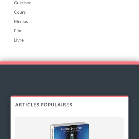
Guérison
Cours
Médias
Film
Livre
ARTICLES POPULAIRES