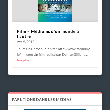
Film – Médiums d’un monde à
l’autre
Avr 9, 2012
Toutes les infos sur le site : http://www.mediums-
lefilm.com Un film réalisé par Denise Gilliand...
lire plus
PARUTIONS DANS LES MÉDIAS