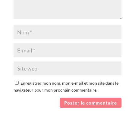
Enregistrer mon nom, mon e-mail et mon site dans le
navigateur pour mon prochain commentaire.