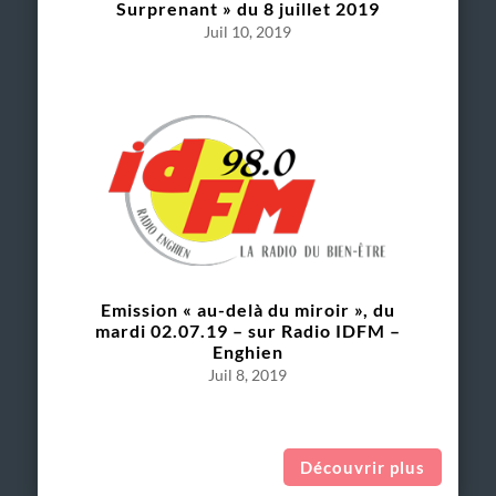
Surprenant » du 8 juillet 2019
Juil 10, 2019
Emission « au-delà du miroir », du
mardi 02.07.19 – sur Radio IDFM –
Enghien
Juil 8, 2019
Découvrir plus