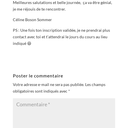
Meilleures salutations et belle journée, ça va être génial,
je me réjouis de te rencontrer.
Céline Boson Sommer
PS : Une fois ton inscription validée, je ne prendrai plus
contact avec toi et t’attendrai le jours du cours au lieu
indiqué 😆
Poster le commentaire
Votre adresse e-mail ne sera pas publiée.
Les champs
obligatoires sont indiqués avec
*