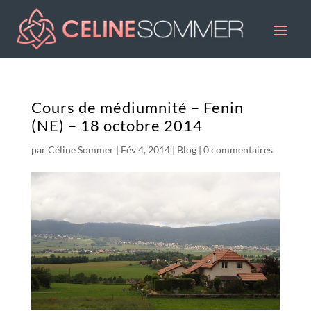
Cours de médiumnité – Fenin
(NE) – 18 octobre 2014
par
Céline Sommer
|
Fév 4, 2014
|
Blog
|
0 commentaires