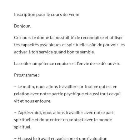
Inscription pour le cours de Fenin
Bonjour,
Ce cours te donne la possibilité de reconnaître et utiliser
tes capacités psychiques et spirituelles afin de pouvoir les
activer à ton service quand bon te semble.
La seule compétence requise est l’envie de se découvrir.
Programme :
– Le matin, nous allons travailler sur tout ce qui est en
relation avec notre partie psychique et aussi tout ce qui
vit et nous entoure.
– L’après-midi, nous allons travailler avec notre part
spirituelle et donc entrer en contact avec le monde
spirituel.
– Et aussi le travail en guérison et une évaluation