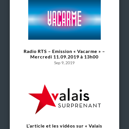
Radio RTS – Emission « Vacarme » –
Mercredi 11.09.2019 à 13h00
Sep 9, 2019
L’article et les vidéos sur « Valais