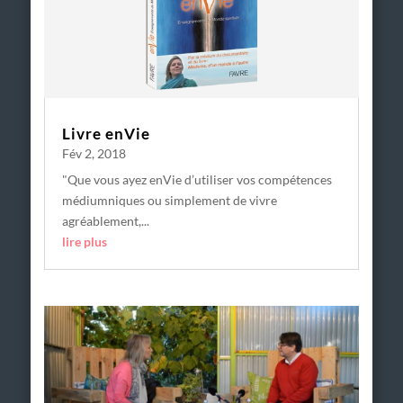
Livre enVie
Fév 2, 2018
"Que vous ayez enVie d’utiliser vos compétences
médiumniques ou simplement de vivre
agréablement,...
lire plus