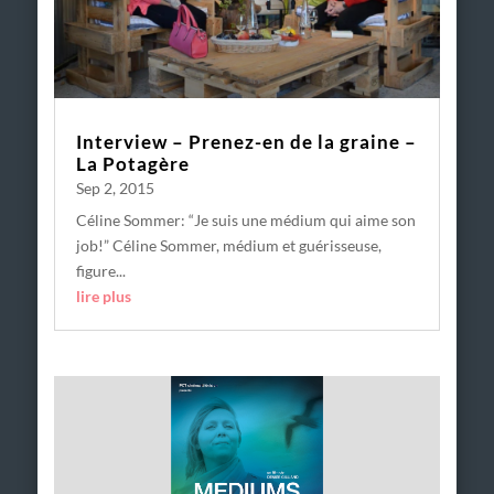
Interview – Prenez-en de la graine –
La Potagère
Sep 2, 2015
Céline Sommer: “Je suis une médium qui aime son
job!” Céline Sommer, médium et guérisseuse,
figure...
lire plus