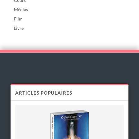
Cours
Médias
Film
Livre
ARTICLES POPULAIRES