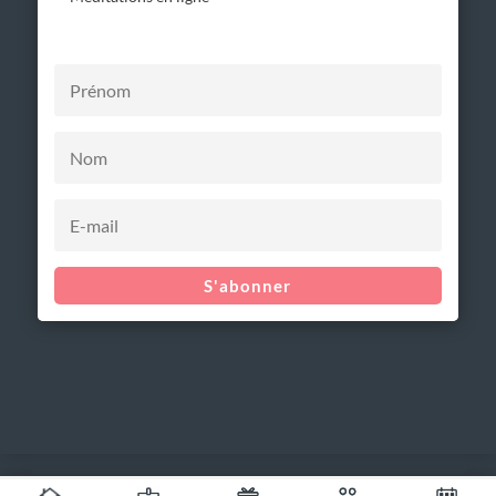
S'abonner