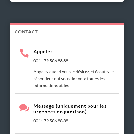
CONTACT

Appeler
0041 79 506 88 88
Appelez quand vous le désirez, et écoutez le
répondeur qui vous donnera toutes les
informations utiles

Message (uniquement pour les
urgences en guérison)
0041 79 506 88 88