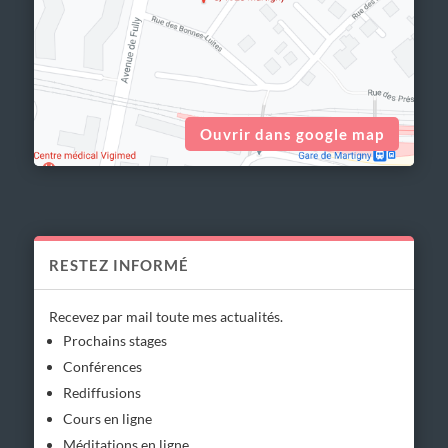
Ouvrir dans google map
RESTEZ INFORMÉ
Recevez par mail toute mes actualités.
Prochains stages
Conférences
Rediffusions
Cours en ligne
Méditations en ligne